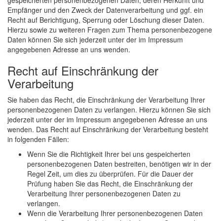
gespeicherten personenbezogenen Daten, deren Herkunft und
Empfänger und den Zweck der Datenverarbeitung und ggf. ein
Recht auf Berichtigung, Sperrung oder Löschung dieser Daten.
Hierzu sowie zu weiteren Fragen zum Thema personenbezogene
Daten können Sie sich jederzeit unter der im Impressum
angegebenen Adresse an uns wenden.
Recht auf Einschränkung der
Verarbeitung
Sie haben das Recht, die Einschränkung der Verarbeitung Ihrer
personenbezogenen Daten zu verlangen. Hierzu können Sie sich
jederzeit unter der im Impressum angegebenen Adresse an uns
wenden. Das Recht auf Einschränkung der Verarbeitung besteht
in folgenden Fällen:
Wenn Sie die Richtigkeit Ihrer bei uns gespeicherten
personenbezogenen Daten bestreiten, benötigen wir in der
Regel Zeit, um dies zu überprüfen. Für die Dauer der
Prüfung haben Sie das Recht, die Einschränkung der
Verarbeitung Ihrer personenbezogenen Daten zu
verlangen.
Wenn die Verarbeitung Ihrer personenbezogenen Daten