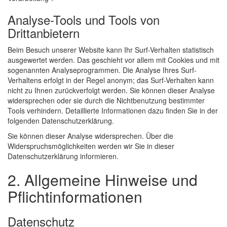
Analyse-Tools und Tools von
Drittanbietern
Beim Besuch unserer Website kann Ihr Surf-Verhalten statistisch
ausgewertet werden. Das geschieht vor allem mit Cookies und mit
sogenannten Analyseprogrammen. Die Analyse Ihres Surf-
Verhaltens erfolgt in der Regel anonym; das Surf-Verhalten kann
nicht zu Ihnen zurückverfolgt werden. Sie können dieser Analyse
widersprechen oder sie durch die Nichtbenutzung bestimmter
Tools verhindern. Detaillierte Informationen dazu finden Sie in der
folgenden Datenschutzerklärung.
Sie können dieser Analyse widersprechen. Über die
Widerspruchsmöglichkeiten werden wir Sie in dieser
Datenschutzerklärung informieren.
2. Allgemeine Hinweise und
Pflichtinformationen
Datenschutz