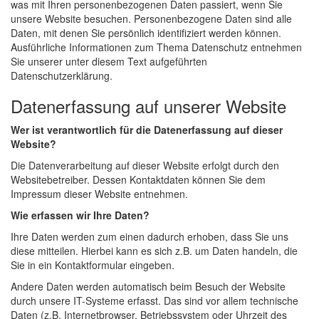
was mit Ihren personenbezogenen Daten passiert, wenn Sie
unsere Website besuchen. Personenbezogene Daten sind alle
Daten, mit denen Sie persönlich identifiziert werden können.
Ausführliche Informationen zum Thema Datenschutz entnehmen
Sie unserer unter diesem Text aufgeführten
Datenschutzerklärung.
Datenerfassung auf unserer Website
Wer ist verantwortlich für die Datenerfassung auf dieser
Website?
Die Datenverarbeitung auf dieser Website erfolgt durch den
Websitebetreiber. Dessen Kontaktdaten können Sie dem
Impressum dieser Website entnehmen.
Wie erfassen wir Ihre Daten?
Ihre Daten werden zum einen dadurch erhoben, dass Sie uns
diese mitteilen. Hierbei kann es sich z.B. um Daten handeln, die
Sie in ein Kontaktformular eingeben.
Andere Daten werden automatisch beim Besuch der Website
durch unsere IT-Systeme erfasst. Das sind vor allem technische
Daten (z.B. Internetbrowser, Betriebssystem oder Uhrzeit des