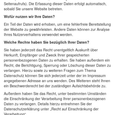
Seitenaufrufs). Die Erfassung dieser Daten erfolgt automatisch,
sobald Sie unsere Website betreten.
Wofür nutzen wir Ihre Daten?
Ein Teil der Daten wird erhoben, um eine fehlerfreie Bereitstellung
der Website zu gewährleisten. Andere Daten können zur Analyse
Ihres Nutzerverhaltens verwendet werden.
Welche Rechte haben Sie bezüglich Ihrer Daten?
Sie haben jederzeit das Recht unentgeltlich Auskunft über
Herkunft, Empfänger und Zweck Ihrer gespeicherten
personenbezogenen Daten zu erhalten. Sie haben außerdem ein
Recht, die Berichtigung, Sperrung oder Löschung dieser Daten zu
verlangen. Hierzu sowie zu weiteren Fragen zum Thema
Datenschutz können Sie sich jederzeit unter der im Impressum
angegebenen Adresse an uns wenden. Des Weiteren steht Ihnen
ein Beschwerderecht bei der zuständigen Aufsichtsbehörde zu.
Außerdem haben Sie das Recht, unter bestimmten Umständen
die Einschränkung der Verarbeitung Ihrer personenbezogenen
Daten zu verlangen. Details hierzu entnehmen Sie der
Datenschutzerklärung unter „Recht auf Einschränkung der
Verarbeitung“.