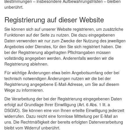
Bestimmungen – insbesondere Aufbewahrungsfristen – bleiben
unberührt.
Registrierung auf dieser Website
Sie können sich auf unserer Website registrieren, um zusätzliche
Funktionen auf der Seite zu nutzen. Die dazu eingegebenen
Daten verwenden wir nur zum Zwecke der Nutzung des jeweiligen
Angebotes oder Dienstes, für den Sie sich registriert haben. Die
bei der Registrierung abgefragten Pflichtangaben müssen
vollständig angegeben werden. Anderenfalls werden wir die
Registrierung ablehnen.
Für wichtige Änderungen etwa beim Angebotsumfang oder bei
technisch notwendigen Änderungen nutzen wir die bei der
Registrierung angegebene E-Mail-Adresse, um Sie auf diesem
Wege zu informieren.
Die Verarbeitung der bei der Registrierung eingegebenen Daten
erfolgt auf Grundlage Ihrer Einwilligung (Art. 6 Abs. 1 lit. a
DSGVO). Sie können eine von Ihnen erteilte Einwilligung jederzeit
widerrufen. Dazu reicht eine formlose Mitteilung per E-Mail an
uns. Die Rechtmäßigkeit der bereits erfolgten Datenverarbeitung
bleibt vom Widerruf unberührt.