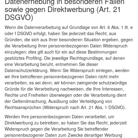
Datenerhebung in besonderen Fällen
sowie gegen Direktwerbung (Art. 21
DSGVO)
Wenn die Datenverarbeitung auf Grundlage von Art. 6 Abs. 1 lit. e
oder f DSGVO erfolgt, haben Sie jederzeit das Recht, aus
Gründen, die sich aus Ihrer besonderen Situation ergeben, gegen
die Verarbeitung Ihrer personenbezogenen Daten Widerspruch
einzulegen; dies gilt auch für ein auf diese Bestimmungen
gestütztes Profiling. Die jeweilige Rechtsgrundlage, auf denen
eine Verarbeitung beruht, entnehmen Sie dieser
Datenschutzerklärung. Wenn Sie Widerspruch einlegen, werden
wir Ihre betroffenen personenbezogenen Daten nicht mehr
verarbeiten, es sei denn, wir können zwingende schutzwürdige
Gründe für die Verarbeitung nachweisen, die Ihre Interessen,
Rechte und Freiheiten überwiegen oder die Verarbeitung dient
der Geltendmachung, Ausübung oder Verteidigung von
Rechtsansprüchen (Widerspruch nach Art. 21 Abs. 1 DSGVO).
Werden Ihre personenbezogenen Daten verarbeitet, um
Direktwerbung zu betreiben, so haben Sie das Recht, jederzeit
Widerspruch gegen die Verarbeitung Sie betreffender
personenbezogener Daten zum Zwecke derartiger Werbung