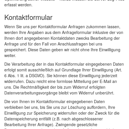
erfasst werden.
Kontaktformular
Wenn Sie uns per Kontaktformular Anfragen zukommen lassen,
werden Ihre Angaben aus dem Anfrageformular inklusive der von
Ihnen dort angegebenen Kontaktdaten zwecks Bearbeitung der
Anfrage und für den Fall von Anschlussfragen bei uns
gespeichert. Diese Daten geben wir nicht ohne Ihre Einwilligung
weiter.
Die Verarbeitung der in das Kontaktformular eingegebenen Daten
erfolgt somit ausschließlich auf Grundlage Ihrer Einwilligung (Art.
6 Abs. 1 lit. a DSGVO). Sie können diese Einwilligung jederzeit
widerrufen. Dazu reicht eine formlose Mitteilung per E-Mail an
uns. Die Rechtmäßigkeit der bis zum Widerruf erfolgten
Datenverarbeitungsvorgänge bleibt vom Widerruf unberührt.
Die von Ihnen im Kontaktformular eingegebenen Daten
verbleiben bei uns, bis Sie uns zur Löschung auffordern, Ihre
Einwilligung zur Speicherung widerrufen oder der Zweck für die
Datenspeicherung entfällt (z.B. nach abgeschlossener
Bearbeitung Ihrer Anfrage). Zwingende gesetzliche