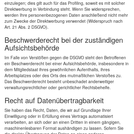
einzulegen; dies gilt auch für das Profiling, soweit es mit solcher
Direktwerbung in Verbindung steht. Wenn Sie widersprechen,
werden Ihre personenbezogenen Daten anschließend nicht mehr
zum Zwecke der Direktwerbung verwendet (Widerspruch nach
Art. 21 Abs. 2 DSGVO).
Beschwerderecht bei der zuständigen
Aufsichtsbehörde
Im Falle von Verstößen gegen die DSGVO steht den Betroffenen
ein Beschwerderecht bei einer Aufsichtsbehörde, insbesondere in
dem Mitgliedstaat ihres gewöhnlichen Aufenthalts, ihres
Arbeitsplatzes oder des Orts des mutmaßlichen Verstoßes zu.
Das Beschwerderecht besteht unbeschadet anderweitiger
verwaltungsrechtlicher oder gerichtlicher Rechtsbehelfe.
Recht auf Datenübertragbarkeit
Sie haben das Recht, Daten, die wir auf Grundlage Ihrer
Einwilligung oder in Erfüllung eines Vertrags automatisiert
verarbeiten, an sich oder an einen Dritten in einem gängigen,
maschinenlesbaren Format aushändigen zu lassen. Sofern Sie