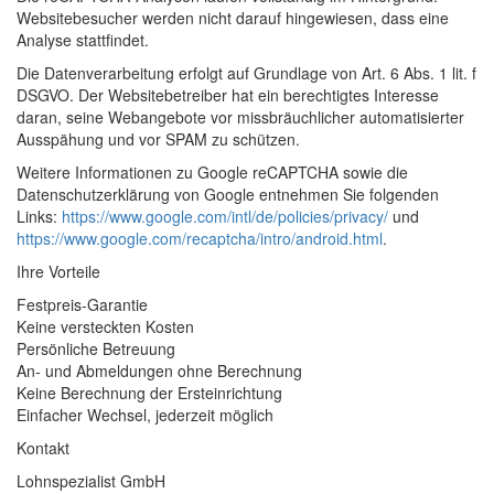
Websitebesucher werden nicht darauf hingewiesen, dass eine
Analyse stattfindet.
Die Datenverarbeitung erfolgt auf Grundlage von Art. 6 Abs. 1 lit. f
DSGVO. Der Websitebetreiber hat ein berechtigtes Interesse
daran, seine Webangebote vor missbräuchlicher automatisierter
Ausspähung und vor SPAM zu schützen.
Weitere Informationen zu Google reCAPTCHA sowie die
Datenschutzerklärung von Google entnehmen Sie folgenden
Links:
https://www.google.com/intl/de/policies/privacy/
und
https://www.google.com/recaptcha/intro/android.html
.
Ihre Vorteile
Festpreis-Garantie
Keine versteckten Kosten
Persönliche Betreuung
An- und Abmeldungen ohne Berechnung
Keine Berechnung der Ersteinrichtung
Einfacher Wechsel, jederzeit möglich
Kontakt
Lohnspezialist GmbH