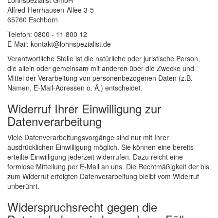
Lohnspezialist GmbH
Alfred-Herrhausen-Allee 3-5
65760 Eschborn
Telefon: 0800 - 11 800 12
E-Mail: kontakt@lohnspezialist.de
Verantwortliche Stelle ist die natürliche oder juristische Person,
die allein oder gemeinsam mit anderen über die Zwecke und
Mittel der Verarbeitung von personenbezogenen Daten (z.B.
Namen, E-Mail-Adressen o. Ä.) entscheidet.
Widerruf Ihrer Einwilligung zur
Datenverarbeitung
Viele Datenverarbeitungsvorgänge sind nur mit Ihrer
ausdrücklichen Einwilligung möglich. Sie können eine bereits
erteilte Einwilligung jederzeit widerrufen. Dazu reicht eine
formlose Mitteilung per E-Mail an uns. Die Rechtmäßigkeit der bis
zum Widerruf erfolgten Datenverarbeitung bleibt vom Widerruf
unberührt.
Widerspruchsrecht gegen die