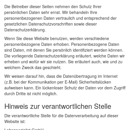
Die Betreiber dieser Seiten nehmen den Schutz Ihrer
persönlichen Daten sehr ernst. Wir behandeln Ihre
personenbezogenen Daten vertraulich und entsprechend der
gesetzlichen Datenschutzvorschriften sowie dieser
Datenschutzerklärung.
Wenn Sie diese Website benutzen, werden verschiedene
personenbezogene Daten erhoben. Personenbezogene Daten
sind Daten, mit denen Sie persönlich identifiziert werden können.
Die vorliegende Datenschutzerklärung erläutert, welche Daten wir
erheben und wofür wir sie nutzen. Sie erläutert auch, wie und zu
welchem Zweck das geschieht.
Wir weisen darauf hin, dass die Datenübertragung im Internet
(z.B. bei der Kommunikation per E-Mail) Sicherheitslücken
aufweisen kann. Ein lückenloser Schutz der Daten vor dem Zugriff
durch Dritte ist nicht möglich.
Hinweis zur verantwortlichen Stelle
Die verantwortliche Stelle für die Datenverarbeitung auf dieser
Website ist: