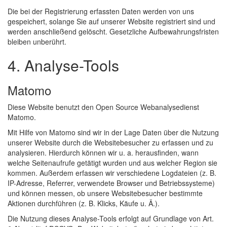
Die bei der Registrierung erfassten Daten werden von uns
gespeichert, solange Sie auf unserer Website registriert sind und
werden anschließend gelöscht. Gesetzliche Aufbewahrungsfristen
bleiben unberührt.
4. Analyse-Tools
Matomo
Diese Website benutzt den Open Source Webanalysedienst
Matomo.
Mit Hilfe von Matomo sind wir in der Lage Daten über die Nutzung
unserer Website durch die Websitebesucher zu erfassen und zu
analysieren. Hierdurch können wir u. a. herausfinden, wann
welche Seitenaufrufe getätigt wurden und aus welcher Region sie
kommen. Außerdem erfassen wir verschiedene Logdateien (z. B.
IP-Adresse, Referrer, verwendete Browser und Betriebssysteme)
und können messen, ob unsere Websitebesucher bestimmte
Aktionen durchführen (z. B. Klicks, Käufe u. Ä.).
Die Nutzung dieses Analyse-Tools erfolgt auf Grundlage von Art.