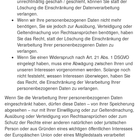
unrechtmäßig geschah / geschieht, können Sie statt der
Löschung die Einschränkung der Datenverarbeitung
verlangen.
Wenn wir Ihre personenbezogenen Daten nicht mehr
benötigen, Sie sie jedoch zur Ausübung, Verteidigung oder
Geltendmachung von Rechtsansprüchen benötigen, haben
Sie das Recht, statt der Löschung die Einschränkung der
Verarbeitung Ihrer personenbezogenen Daten zu
verlangen.
Wenn Sie einen Widerspruch nach Art. 21 Abs. 1 DSGVO
eingelegt haben, muss eine Abwägung zwischen Ihren und
unseren Interessen vorgenommen werden. Solange noch
nicht feststeht, wessen Interessen überwiegen, haben Sie
das Recht, die Einschränkung der Verarbeitung Ihrer
personenbezogenen Daten zu verlangen.
Wenn Sie die Verarbeitung Ihrer personenbezogenen Daten
eingeschränkt haben, dürfen diese Daten – von ihrer Speicherung
abgesehen – nur mit Ihrer Einwilligung oder zur Geltendmachung,
Ausübung oder Verteidigung von Rechtsansprüchen oder zum
Schutz der Rechte einer anderen natürlichen oder juristischen
Person oder aus Gründen eines wichtigen öffentlichen Interesses
der Europäischen Union oder eines Mitgliedstaats verarbeitet