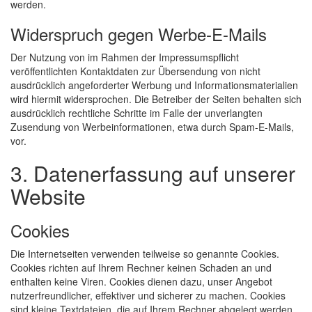
werden.
Widerspruch gegen Werbe-E-Mails
Der Nutzung von im Rahmen der Impressumspflicht
veröffentlichten Kontaktdaten zur Übersendung von nicht
ausdrücklich angeforderter Werbung und Informationsmaterialien
wird hiermit widersprochen. Die Betreiber der Seiten behalten sich
ausdrücklich rechtliche Schritte im Falle der unverlangten
Zusendung von Werbeinformationen, etwa durch Spam-E-Mails,
vor.
3. Datenerfassung auf unserer
Website
Cookies
Die Internetseiten verwenden teilweise so genannte Cookies.
Cookies richten auf Ihrem Rechner keinen Schaden an und
enthalten keine Viren. Cookies dienen dazu, unser Angebot
nutzerfreundlicher, effektiver und sicherer zu machen. Cookies
sind kleine Textdateien, die auf Ihrem Rechner abgelegt werden